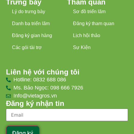
Trưng bày
Tham quan
Lý do trưng bày
Sơ đồ triển lãm
Danh bạ triển lãm
Đăng ký tham quan
Đăng ký gian hàng
Lịch hội thảo
Các gói tài trợ
Sự Kiện
Liên hệ với chúng tôi
Hotline: 0832 688 086
Ms. Bảo Ngọc: 098 666 7926
Info@vietagros.vn
Đăng ký nhận tin