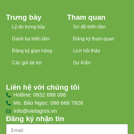
Trưng bày
Tham quan
Lý do trưng bày
Sơ đồ triển lãm
Danh bạ triển lãm
Đăng ký tham quan
Đăng ký gian hàng
Lịch hội thảo
Các gói tài trợ
Sự Kiện
Liên hệ với chúng tôi
Hotline: 0832 688 086
Ms. Bảo Ngọc: 098 666 7926
Info@vietagros.vn
Đăng ký nhận tin