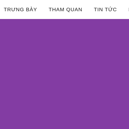
TRƯNG BÀY
THAM QUAN
TIN TỨC