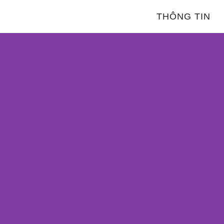
THÔNG TIN