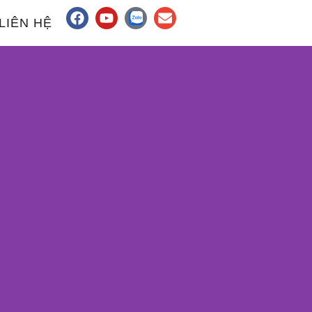
LIÊN HỆ