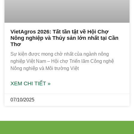
VietAgros 2026: Tất tần tật về Hội Chợ
Nông nghiệp và Thủy sản lớn nhất tại Cần
Thơ
Sự kiện được mong chờ nhất của ngành nông
nghiệp Việt Nam – Hội chợ Triển lãm Công nghệ
Nông nghiệp và Môi trường Việt
XEM CHI TIẾT »
07/10/2025