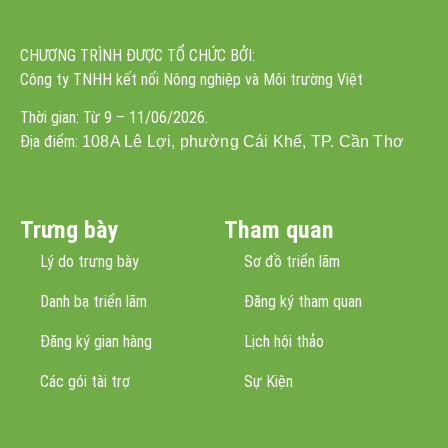
CHƯƠNG TRÌNH ĐƯỢC TỔ CHỨC BỞI:
Công ty TNHH kết nối Nông nghiệp và Môi trường Việt
Thời gian: Từ 9 – 11/06/2026.
Địa điểm:
108A Lê Lợi, phường Cái Khế, TP. Cần Thơ
Trưng bày
Tham quan
Lý do trưng bày
Sơ đồ triển lãm
Danh bạ triển lãm
Đăng ký tham quan
Đăng ký gian hàng
Lịch hội thảo
Các gói tài trợ
Sự Kiện