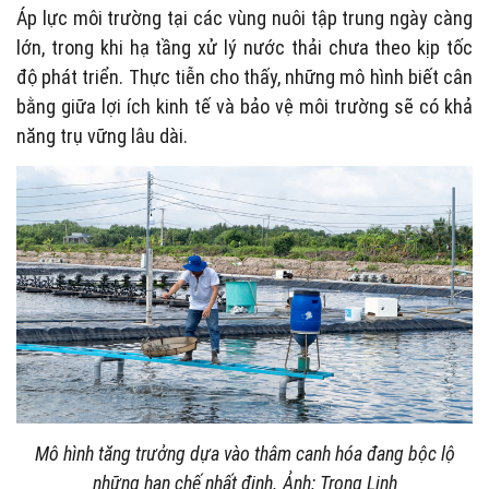
Áp lực môi trường tại các vùng nuôi tập trung ngày càng
lớn, trong khi hạ tầng xử lý nước thải chưa theo kịp tốc
độ phát triển. Thực tiễn cho thấy, những mô hình biết cân
bằng giữa lợi ích kinh tế và bảo vệ môi trường sẽ có khả
năng trụ vững lâu dài.
Mô hình tăng trưởng dựa vào thâm canh hóa đang bộc lộ
những hạn chế nhất định. Ảnh: Trọng Linh