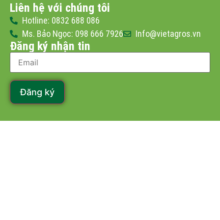
Liên hệ với chúng tôi
Hotline: 0832 688 086
Ms. Bảo Ngọc: 098 666 7926
Info@vietagros.vn
Đăng ký nhận tin