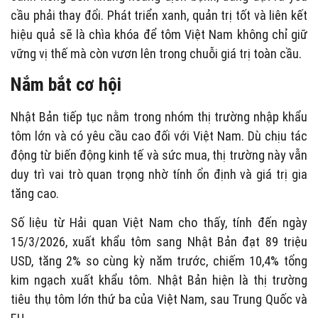
cầu phải thay đổi. Phát triển xanh, quản trị tốt và liên kết
hiệu quả sẽ là chìa khóa để tôm Việt Nam không chỉ giữ
vững vị thế mà còn vươn lên trong chuỗi giá trị toàn cầu.
Nắm bắt cơ hội
Nhật Bản tiếp tục nằm trong nhóm thị trường nhập khẩu
tôm lớn và có yêu cầu cao đối với Việt Nam. Dù chịu tác
động từ biến động kinh tế và sức mua, thị trường này vẫn
duy trì vai trò quan trọng nhờ tính ổn định và giá trị gia
tăng cao.
Số liệu từ Hải quan Việt Nam cho thấy, tính đến ngày
15/3/2026, xuất khẩu tôm sang Nhật Bản đạt 89 triệu
USD, tăng 2% so cùng kỳ năm trước, chiếm 10,4% tổng
kim ngạch xuất khẩu tôm. Nhật Bản hiện là thị trường
tiêu thụ tôm lớn thứ ba của Việt Nam, sau Trung Quốc và