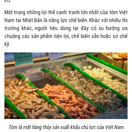
EU.
Một trong những lợi thế cạnh tranh lớn nhất của tôm Việt
Nam tại Nhật Bản là năng lực chế biến. Khác với nhiều thị
trường khác, người tiêu dùng tại đây có xu hướng ưa
chuộng các sản phẩm tiện lợi, chế biến sẵn hoặc sơ chế
kỹ.
Tôm là mặt hàng thủy sản xuất khẩu chủ lực của Việt Nam