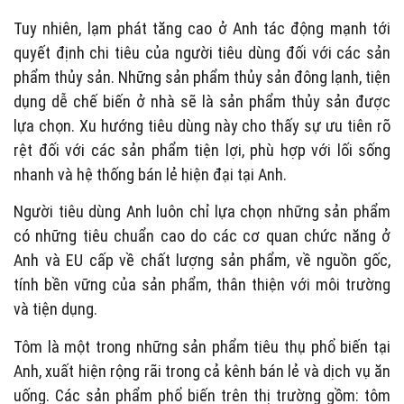
Tuy nhiên, lạm phát tăng cao ở Anh tác động mạnh tới
quyết định chi tiêu của người tiêu dùng đối với các sản
phẩm thủy sản. Những sản phẩm thủy sản đông lạnh, tiện
dụng dễ chế biến ở nhà sẽ là sản phẩm thủy sản được
lựa chọn. Xu hướng tiêu dùng này cho thấy sự ưu tiên rõ
rệt đối với các sản phẩm tiện lợi, phù hợp với lối sống
nhanh và hệ thống bán lẻ hiện đại tại Anh.
Người tiêu dùng Anh luôn chỉ lựa chọn những sản phẩm
có những tiêu chuẩn cao do các cơ quan chức năng ở
Anh và EU cấp về chất lượng sản phẩm, về nguồn gốc,
tính bền vững của sản phẩm, thân thiện với môi trường
và tiện dụng.
Tôm là một trong những sản phẩm tiêu thụ phổ biến tại
Anh, xuất hiện rộng rãi trong cả kênh bán lẻ và dịch vụ ăn
uống. Các sản phẩm phổ biến trên thị trường gồm: tôm