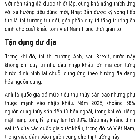
Với nền tảng đã được thiết lập, cùng khả năng thích ứng
với xu hướng tiêu dùng mới, Nhật Bản được kỳ vọng tiếp
tục là thị trường trụ cột, góp phần duy trì tăng trưởng ổn
định cho xuất khẩu tôm Việt Nam trong thời gian tới.
Tận dụng dư địa
Trong khi đó, tại thị trường Anh, sau Brexit, nước này
không chỉ duy trì nhu cầu nhập khẩu lớn mà còn từng
bước định hình lại chuỗi cung ứng theo hướng đa dạng
hóa nguồn cung.
Anh là quốc gia có mức tiêu thụ thủy sản cao nhưng phụ
thuộc mạnh vào nhập khẩu. Năm 2025, khoảng 58%
nguồn cung thủy sản đến từ bên ngoài, trong khi với riêng
mặt hàng tôm, tỷ lệ này lên tới 99%. Điều này khẳng định
vai trò của các quốc gia xuất khẩu, trong đó có Việt Nam,
trong việc đảm bảo nguồn cung cho thị trường này.